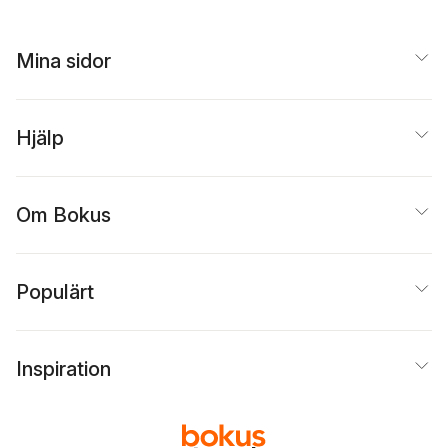
Mina sidor
Hjälp
Om Bokus
Populärt
Inspiration