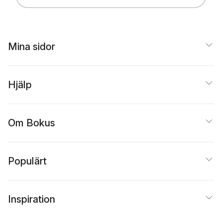
Mina sidor
Hjälp
Om Bokus
Populärt
Inspiration