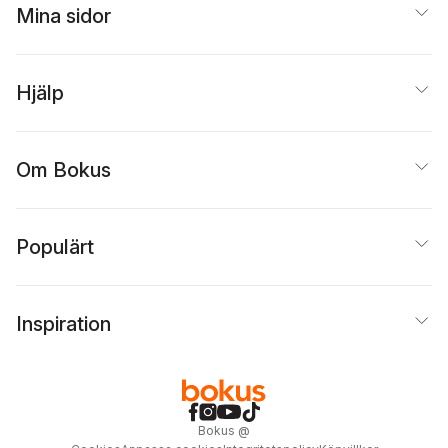
Mina sidor
Hjälp
Om Bokus
Populärt
Inspiration
Bokus
@