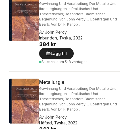
Gewinnung Und Verarbeitung Der Metalle Und
Ihrer Legirungen in Praktischer Und
Theoretischer, Besonders Chemischer
Begiehung, Von John Percy ... Übertragen Und
Bearb. Von Dr. F. Kanpp ...
Av
John Percy
Inbunden, Tyska, 2022
384 kr
Lägg till
Skickas
inom 5-8 vardagar
Metallurgie
Gewinnung Und Verarbeitung Der Metalle Und
Ihrer Legirungen in Praktischer Und
Theoretischer, Besonders Chemischer
Begiehung, Von John Percy ... Übertragen Und
Bearb. Von Dr. F. Kanpp ...
Av
John Percy
Häftad, Tyska, 2022