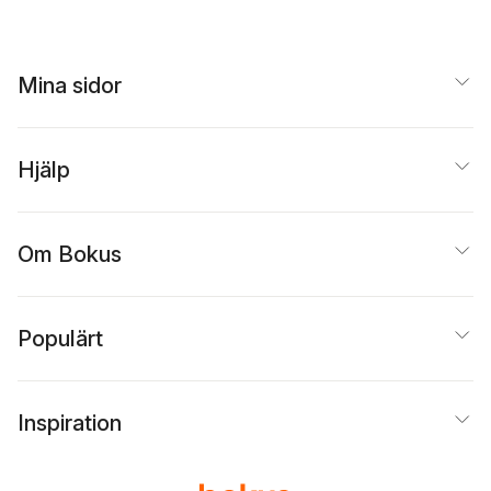
Mina sidor
Hjälp
Om Bokus
Populärt
Inspiration