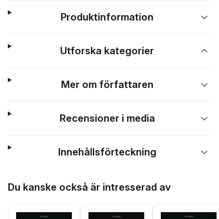
Produktinformation
Utforska kategorier
Mer om författaren
Recensioner i media
Innehållsförteckning
Hoppa över listan
Du kanske också är intresserad av