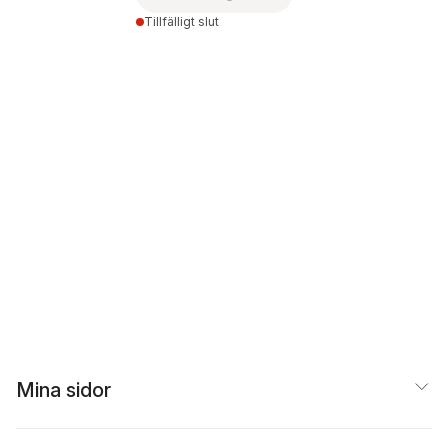
Tillfälligt slut
Mina sidor