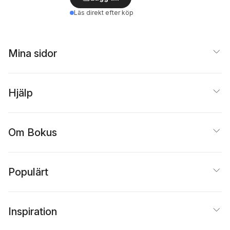
Läs direkt efter köp
Mina sidor
Hjälp
Om Bokus
Populärt
Inspiration