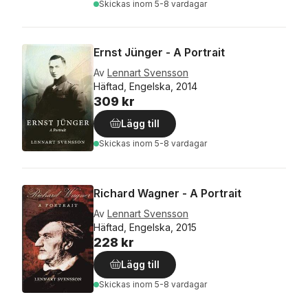
Skickas
inom 5-8 vardagar
Ernst Jünger - A Portrait
Av
Lennart Svensson
Häftad, Engelska, 2014
309 kr
Lägg till
Skickas
inom 5-8 vardagar
Richard Wagner - A Portrait
Av
Lennart Svensson
Häftad, Engelska, 2015
228 kr
Lägg till
Skickas
inom 5-8 vardagar