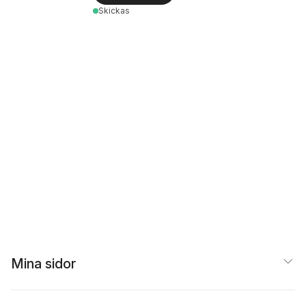
Skickas
Mina sidor