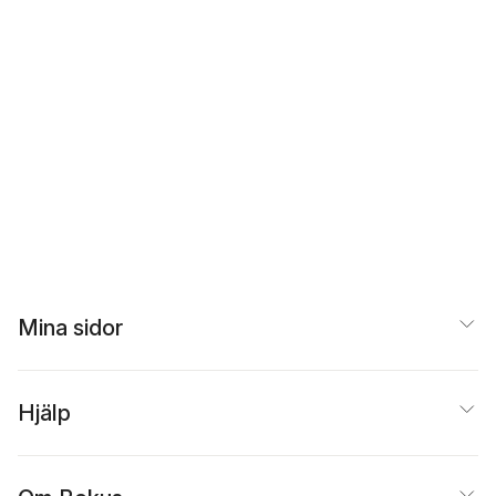
Mina sidor
Hjälp