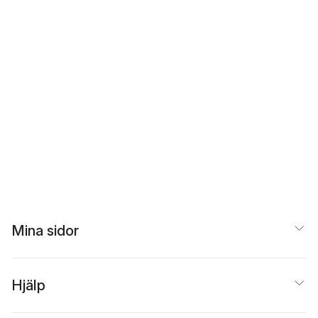
Mina sidor
Hjälp