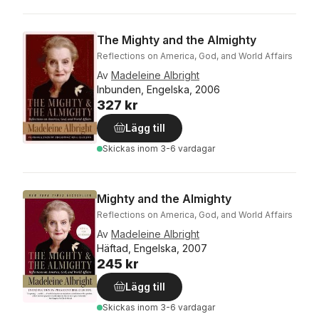
The Mighty and the Almighty
Reflections on America, God, and World Affairs
Av
Madeleine Albright
Inbunden, Engelska, 2006
327 kr
Lägg till
Skickas
inom 3-6 vardagar
Mighty and the Almighty
Reflections on America, God, and World Affairs
Av
Madeleine Albright
Häftad, Engelska, 2007
245 kr
Lägg till
Skickas
inom 3-6 vardagar