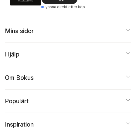
Lyssna direkt efter köp
Mina sidor
Hjälp
Om Bokus
Populärt
Inspiration