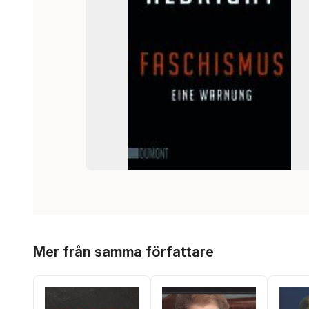
Hoppa över listan
Mer från samma författare