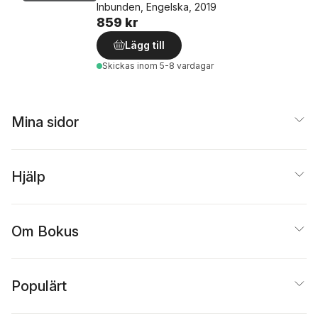
Inbunden, Engelska, 2019
859 kr
Lägg till
Skickas
inom 5-8 vardagar
Mina sidor
Hjälp
Om Bokus
Populärt