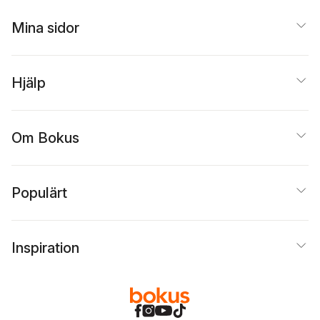
Mina sidor
Hjälp
Om Bokus
Populärt
Inspiration