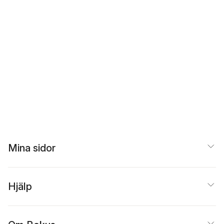
Mina sidor
Hjälp