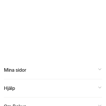
Mina sidor
Hjälp