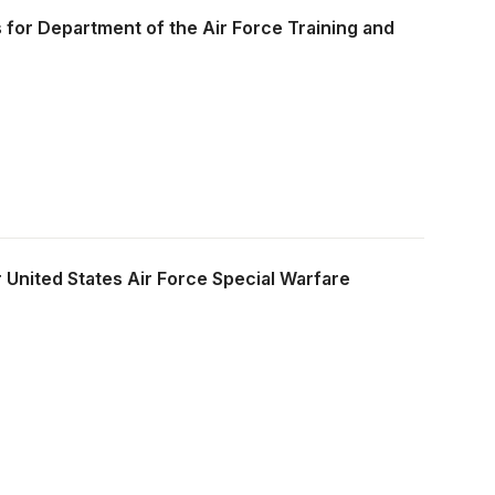
or Department of the Air Force Training and
 United States Air Force Special Warfare