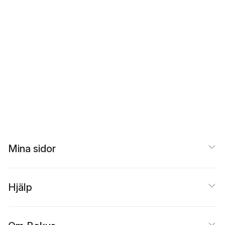
Mina sidor
Hjälp