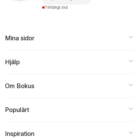
Tillfälligt slut
Mina sidor
Hjälp
Om Bokus
Populärt
Inspiration