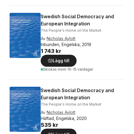
Swedish Social Democracy and
European Integration
The People's Home on the Market
Av
Nicholas Aylott
Inbunden, Engelska, 2019
1 743 kr
Lägg till
Skickas
inom 10-15 vardagar
Swedish Social Democracy and
European Integration
The People's Home on the Market
Av
Nicholas Aylott
Häftad, Engelska, 2020
535 kr