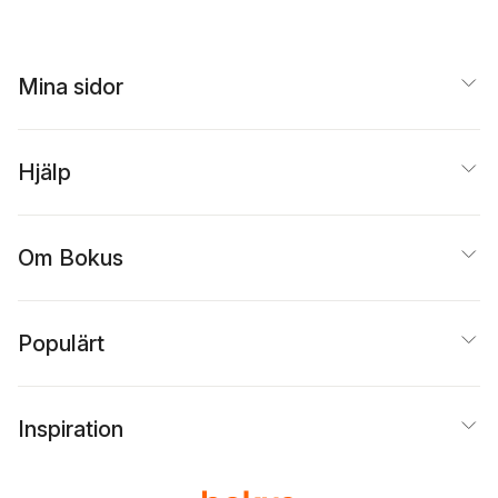
Mina sidor
Hjälp
Om Bokus
Populärt
Inspiration