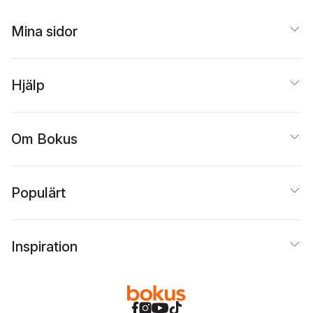
Mina sidor
Hjälp
Om Bokus
Populärt
Inspiration