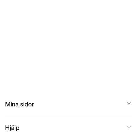
Mina sidor
Hjälp