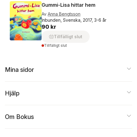
Gummi-Lisa hittar hem
Av
Anna Bengtsson
Inbunden, Svenska, 2017, 3-6 år
90 kr
Tillfälligt slut
Tillfälligt slut
Mina sidor
Hjälp
Om Bokus