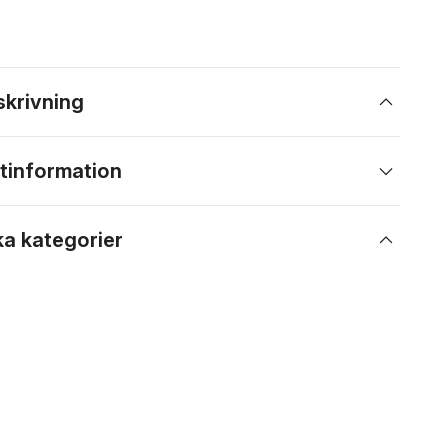
skrivning
tinformation
ka kategorier