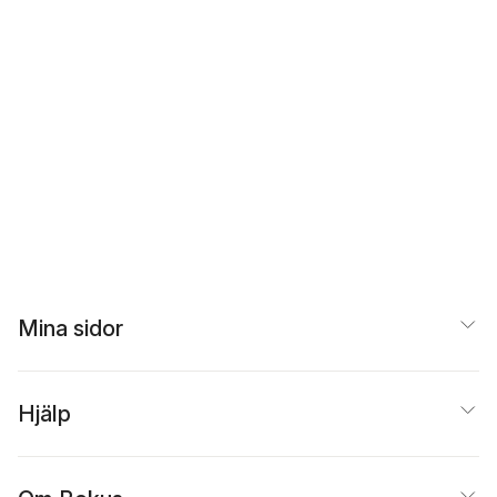
Mina sidor
Hjälp