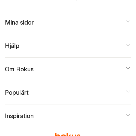
Mina sidor
Hjälp
Om Bokus
Populärt
Inspiration