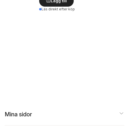
Lägg till
Läs direkt efter köp
Mina sidor