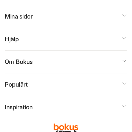
Mina sidor
Hjälp
Om Bokus
Populärt
Inspiration