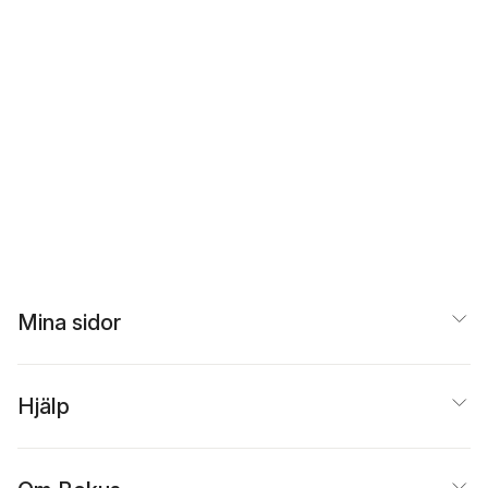
Mina sidor
Hjälp