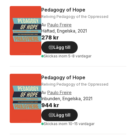
Pedagogy of Hope
Reliving Pedagogy of the Oppressed
Av
Paulo Freire
Häftad, Engelska, 2021
278 kr
Lägg till
Skickas
inom 5-8 vardagar
Pedagogy of Hope
Reliving Pedagogy of the Oppressed
Av
Paulo Freire
Inbunden, Engelska, 2021
944 kr
Lägg till
Skickas
inom 10-15 vardagar