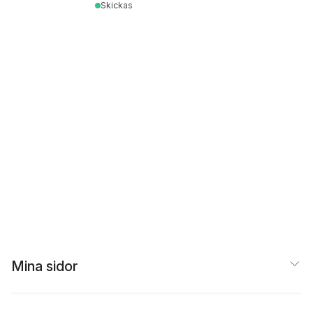
Skickas
Mina sidor