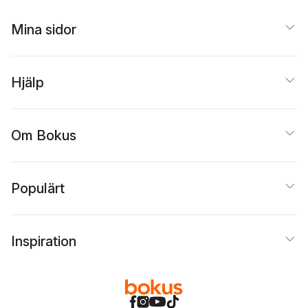
Mina sidor
Hjälp
Om Bokus
Populärt
Inspiration