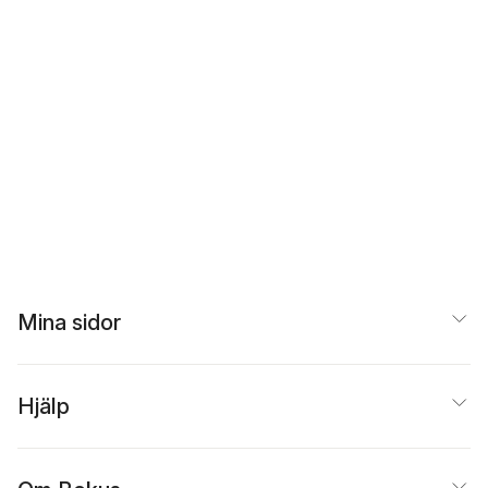
Mina sidor
Hjälp