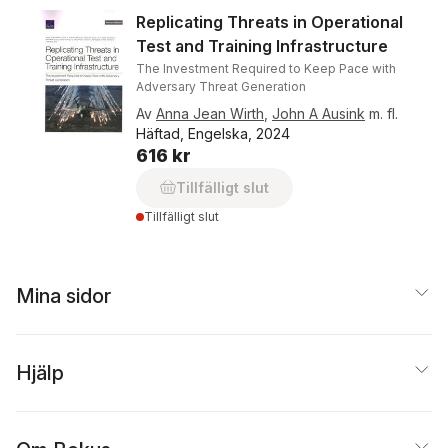
Replicating Threats in Operational
Test and Training Infrastructure
The Investment Required to Keep Pace with
Adversary Threat Generation
Av
Anna Jean Wirth
,
John A Ausink
m. fl.
Häftad, Engelska, 2024
616 kr
Tillfälligt slut
Tillfälligt slut
Mina sidor
Hjälp