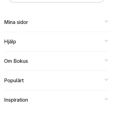
Mina sidor
Hjälp
Om Bokus
Populärt
Inspiration