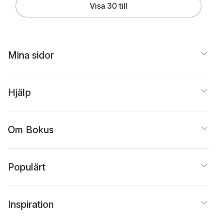
Visa 30 till
Mina sidor
Hjälp
Om Bokus
Populärt
Inspiration