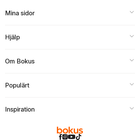
Mina sidor
Hjälp
Om Bokus
Populärt
Inspiration