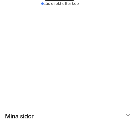
Läs direkt efter köp
Mina sidor