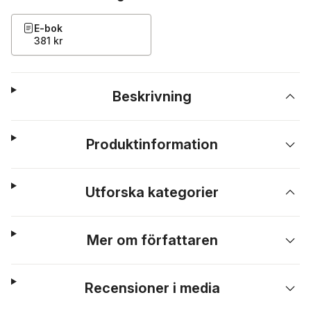
E-bok
381 kr
Beskrivning
Produktinformation
Utforska kategorier
Mer om författaren
Recensioner i media