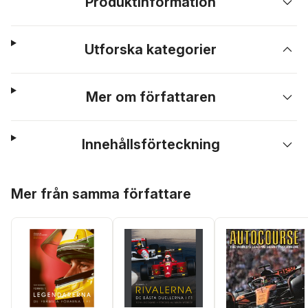
Produktinformation
Utforska kategorier
Mer om författaren
Innehållsförteckning
Hoppa över listan
Mer från samma författare