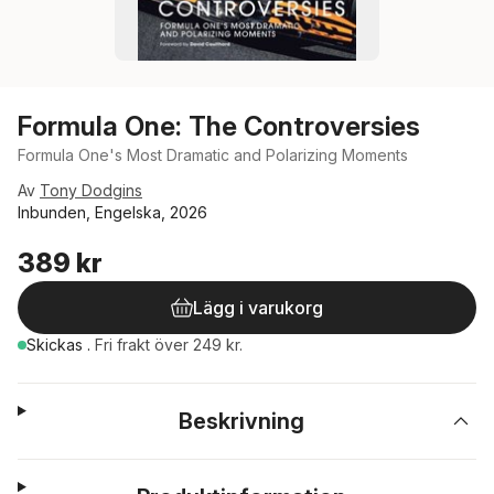
Formula One: The Controversies
Formula One's Most Dramatic and Polarizing Moments
Av
Tony Dodgins
Inbunden, Engelska, 2026
389 kr
Lägg i varukorg
Skickas
.
Fri frakt över 249 kr.
Beskrivning