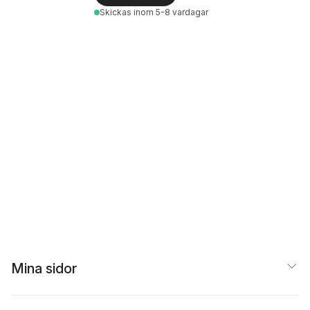
Skickas
inom 5-8 vardagar
Mina sidor