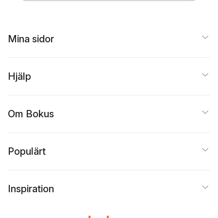
Mina sidor
Hjälp
Om Bokus
Populärt
Inspiration