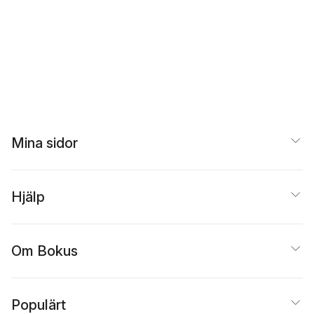
Mina sidor
Hjälp
Om Bokus
Populärt