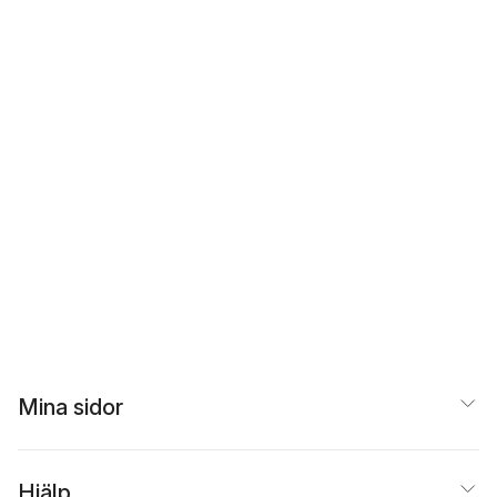
Mina sidor
Hjälp