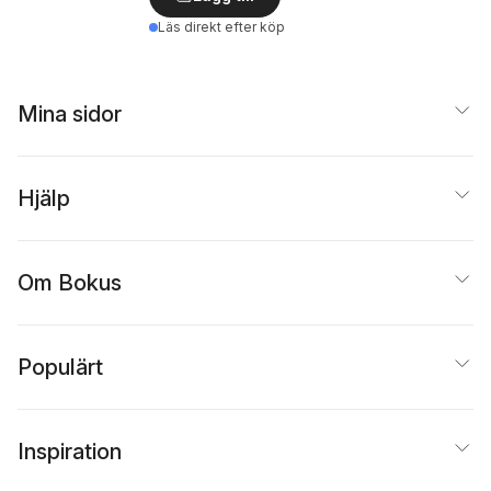
Läs direkt efter köp
Mina sidor
Hjälp
Om Bokus
Populärt
Inspiration