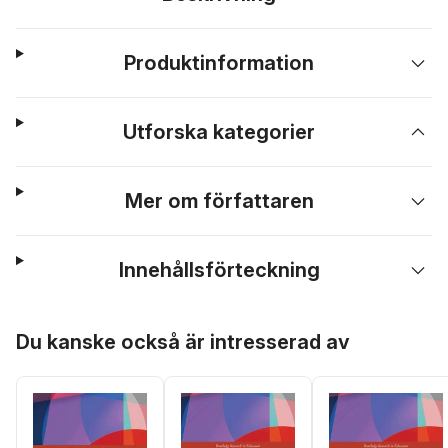
Produktinformation
Utforska kategorier
Mer om författaren
Innehållsförteckning
Hoppa över listan
Du kanske också är intresserad av