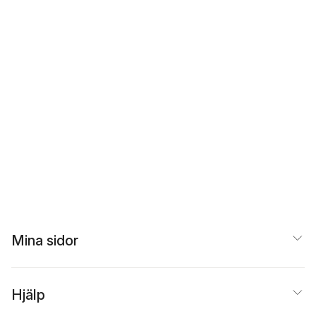
Mina sidor
Hjälp